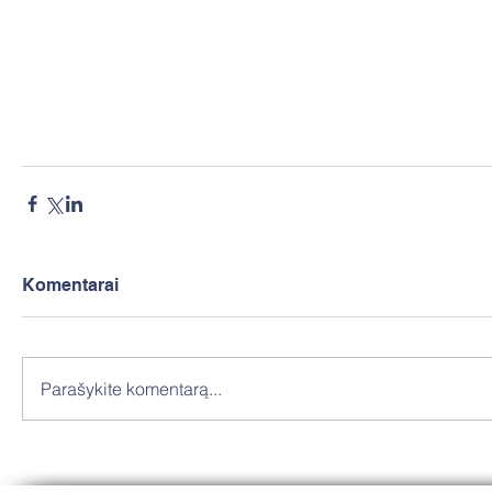
Komentarai
Parašykite komentarą...